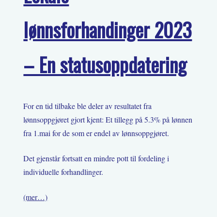
lønnsforhandinger 2023
– En statusoppdatering
For en tid tilbake ble deler av resultatet fra
lønnsoppgjøret gjort kjent: Et tillegg på 5.3% på lønnen
fra 1.mai for de som er endel av lønnsoppgjøret.
Det gjenstår fortsatt en mindre pott til fordeling i
individuelle forhandlinger.
(mer…)