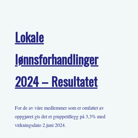
Lokale
lønnsforhandlinger
2024 – Resultatet
For de av våre medlemmer som er omfattet av
oppgjøret gis det et gruppetillegg på 3,3% med
virkningsdato 2.juni 2024.