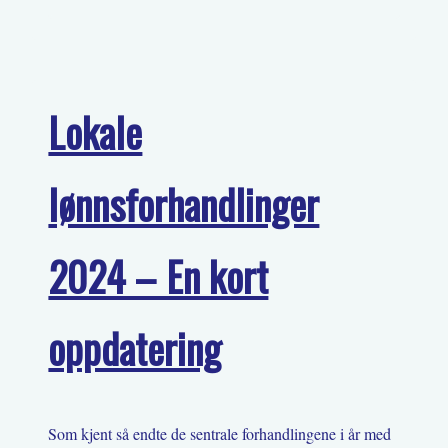
Lokale
lønnsforhandlinger
2024 – En kort
oppdatering
Som kjent så endte de sentrale forhandlingene i år med