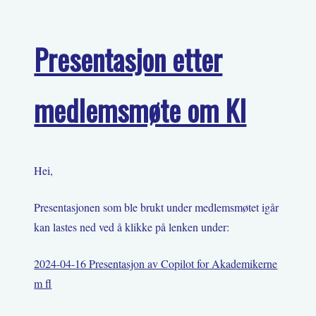
Presentasjon etter
medlemsmøte om KI
Hei,
Presentasjonen som ble brukt under medlemsmøtet igår
kan lastes ned ved å klikke på lenken under:
2024-04-16 Presentasjon av Copilot for Akademikerne
m fl