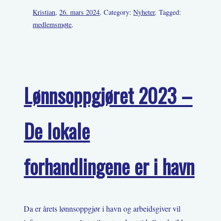
Kristian
,
26. mars 2024
. Category:
Nyheter
. Tagged:
medlemsmøte
.
Lønnsoppgjøret 2023 –
De lokale
forhandlingene er i havn
Da er årets lønnsoppgjør i havn og arbeidsgiver vil