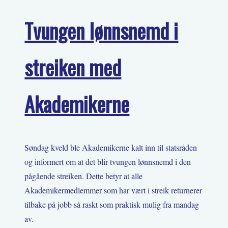
Tvungen lønnsnemd i
streiken med
Akademikerne
Søndag kveld ble Akademikerne kalt inn til statsråden
og informert om at det blir tvungen lønnsnemd i den
pågående streiken. Dette betyr at alle
Akademikermedlemmer som har vært i streik returnerer
tilbake på jobb så raskt som praktisk mulig fra mandag
av.